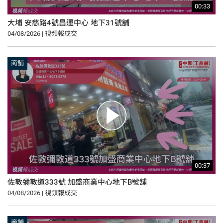
00:33
大埔 安慈路4號昌運中心 地下31號舖
04/08/2026 | 視頻報成交
商舖
00:37
佐敦彌敦道333號 加盛商業中心地下B號舖
04/08/2026 | 視頻報成交
商舖