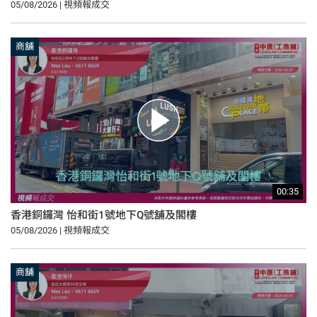
05/08/2026 | 視頻報成交
商舖
00:35
香港銅鑼灣 怡和街1號地下Q號舖及閣樓
05/08/2026 | 視頻報成交
商舖