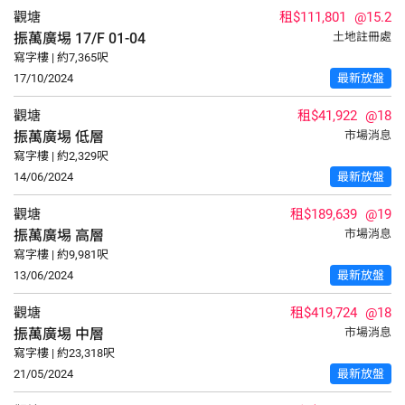
觀塘
租$111,801
@15.2
振萬廣埸
17/F
01-04
土地註冊處
寫字樓 | 約7,365呎
17/10/2024
最新放盤
觀塘
租$41,922
@18
振萬廣埸
低層
市場消息
寫字樓 | 約2,329呎
14/06/2024
最新放盤
觀塘
租$189,639
@19
振萬廣埸
高層
市場消息
寫字樓 | 約9,981呎
13/06/2024
最新放盤
觀塘
租$419,724
@18
振萬廣埸
中層
市場消息
寫字樓 | 約23,318呎
21/05/2024
最新放盤