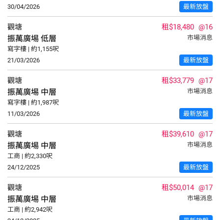
30/04/2026
最新放盤
觀塘
租$18,480
@16
振萬廣埸
低層
市場消息
寫字樓 | 約1,155呎
21/03/2026
最新放盤
觀塘
租$33,779
@17
振萬廣埸
中層
市場消息
寫字樓 | 約1,987呎
11/03/2026
最新放盤
觀塘
租$39,610
@17
振萬廣埸
中層
市場消息
工商 | 約2,330呎
24/12/2025
最新放盤
觀塘
租$50,014
@17
振萬廣埸
中層
市場消息
工商 | 約2,942呎