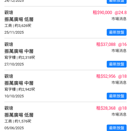
24/12/2025
最新放盤
觀塘
租$90,000
@24.8
振萬廣埸
低層
市場消息
工商 | 約3,626呎
25/11/2025
最新放盤
觀塘
租$37,088
@16
振萬廣埸
中層
市場消息
寫字樓 | 約2,318呎
27/10/2025
最新放盤
觀塘
租$52,956
@18
振萬廣埸
中層
市場消息
寫字樓 | 約2,942呎
10/10/2025
最新放盤
觀塘
租$28,368
@18
振萬廣埸
低層
市場消息
工商 | 約1,576呎
05/06/2025
最新放盤