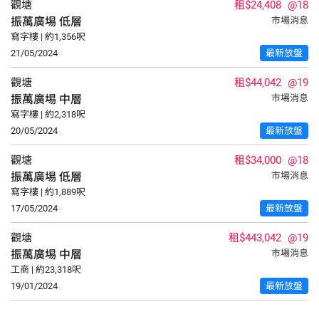
觀塘
租$24,408
@18
振萬廣埸
低層
市場消息
寫字樓 | 約1,356呎
21/05/2024
最新放盤
觀塘
租$44,042
@19
振萬廣埸
中層
市場消息
寫字樓 | 約2,318呎
20/05/2024
最新放盤
觀塘
租$34,000
@18
振萬廣埸
低層
市場消息
寫字樓 | 約1,889呎
17/05/2024
最新放盤
觀塘
租$443,042
@19
振萬廣埸
中層
市場消息
工商 | 約23,318呎
19/01/2024
最新放盤