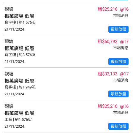
觀塘
租$25,216
@16
振萬廣埸
低層
市場消息
寫字樓 | 約1,576呎
21/11/2024
最新放盤
觀塘
租$60,792
@17
振萬廣埸
低層
市場消息
寫字樓 | 約3,576呎
21/11/2024
最新放盤
觀塘
租$33,133
@17
振萬廣埸
低層
市場消息
寫字樓 | 約1,949呎
21/11/2024
最新放盤
觀塘
租$25,216
@16
振萬廣埸
低層
市場消息
工商 | 約1,576呎
21/11/2024
最新放盤