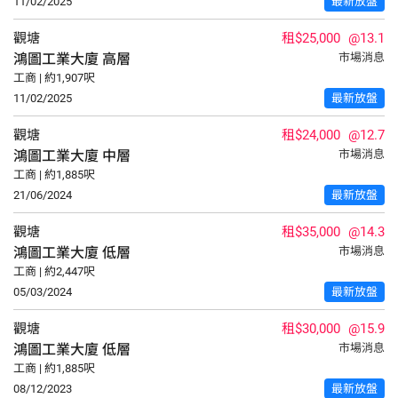
11/02/2025
最新放盤
觀塘
租$25,000
@13.1
鴻圖工業大廈
高層
市場消息
工商 | 約1,907呎
11/02/2025
最新放盤
觀塘
租$24,000
@12.7
鴻圖工業大廈
中層
市場消息
工商 | 約1,885呎
21/06/2024
最新放盤
觀塘
租$35,000
@14.3
鴻圖工業大廈
低層
市場消息
工商 | 約2,447呎
05/03/2024
最新放盤
觀塘
租$30,000
@15.9
鴻圖工業大廈
低層
市場消息
工商 | 約1,885呎
08/12/2023
最新放盤