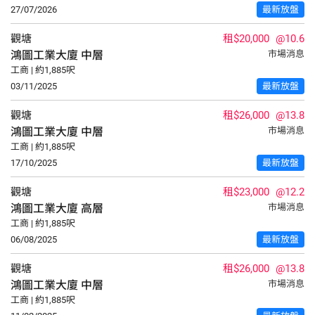
27/07/2026
最新放盤
觀塘
租$20,000
@10.6
鴻圖工業大廈
中層
市場消息
工商 | 約1,885呎
03/11/2025
最新放盤
觀塘
租$26,000
@13.8
鴻圖工業大廈
中層
市場消息
工商 | 約1,885呎
17/10/2025
最新放盤
觀塘
租$23,000
@12.2
鴻圖工業大廈
高層
市場消息
工商 | 約1,885呎
06/08/2025
最新放盤
觀塘
租$26,000
@13.8
鴻圖工業大廈
中層
市場消息
工商 | 約1,885呎