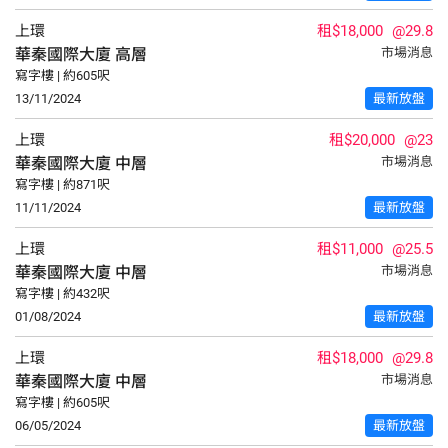
上環
租$18,000
@29.8
華秦國際大廈
高層
市場消息
寫字樓 | 約605呎
13/11/2024
最新放盤
上環
租$20,000
@23
華秦國際大廈
中層
市場消息
寫字樓 | 約871呎
11/11/2024
最新放盤
上環
租$11,000
@25.5
華秦國際大廈
中層
市場消息
寫字樓 | 約432呎
01/08/2024
最新放盤
上環
租$18,000
@29.8
華秦國際大廈
中層
市場消息
寫字樓 | 約605呎
06/05/2024
最新放盤