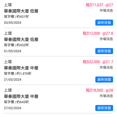
上環
租$11,637
@27
華秦國際大廈
低層
市場消息
寫字樓 | 約431呎
03/05/2024
最新放盤
上環
租$12,000
@27.8
華秦國際大廈
低層
市場消息
寫字樓 | 約432呎
01/05/2024
最新放盤
上環
租$32,000
@21.7
華秦國際大廈
中層
市場消息
寫字樓 | 約1,476呎
21/03/2024
最新放盤
上環
租$18,000
@28
華秦國際大廈
中層
市場消息
寫字樓 | 約643呎
27/02/2024
最新放盤