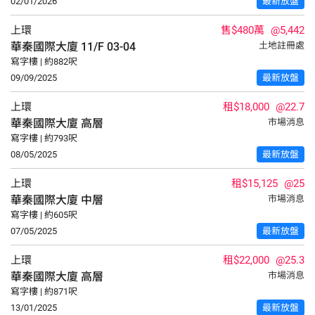
02/01/2026
最新放盤
上環
售$480萬
@5,442
華秦國際大廈
11/F
03-04
土地註冊處
寫字樓 | 約882呎
09/09/2025
最新放盤
上環
租$18,000
@22.7
華秦國際大廈
高層
市場消息
寫字樓 | 約793呎
08/05/2025
最新放盤
上環
租$15,125
@25
華秦國際大廈
中層
市場消息
寫字樓 | 約605呎
07/05/2025
最新放盤
上環
租$22,000
@25.3
華秦國際大廈
高層
市場消息
寫字樓 | 約871呎
13/01/2025
最新放盤