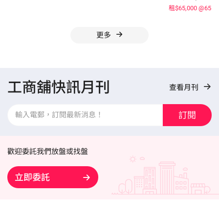
租$65,000
@65
更多
工商舖快訊月刊
查看月刊
訂閱
歡迎委託我們放盤或找盤
立即委託