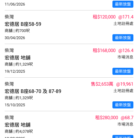
11/06/2026
最新放盤
柴灣
租$120,000
@171.4
宏德居
B座58-59
土地註冊處
商舖 | 約700呎
30/04/2026
最新放盤
柴灣
租$168,000
@126.4
宏德居
地舖
市場消息
商舖 | 約1,329呎
19/12/2025
最新放盤
柴灣
售$2,653萬
@19,961
宏德居
B座68-70 及 87-89
土地註冊處
商舖 | 約1,329呎
15/10/2025
最新放盤
柴灣
租$280,000
@68.7
宏德居
地舖
市場消息
商舖 | 約4,078呎