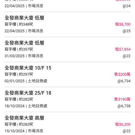
22/04/2025
| 市場消息
@24
全發商業大廈
低層
寫字樓 | 約348呎
租$8,700
22/04/2025
| 市場消息
@25
全發商業大廈
低層
寫字樓 | 約357呎
租$7,854
31/03/2025
| 市場消息
@22
全發商業大廈
10/F
15
寫字樓 | 約297呎
售$200萬
02/01/2025
| 土地註冊處
@6,734
全發商業大廈
25/F
18
寫字樓 | 約282呎
售$190萬
18/10/2024
| 土地註冊處
@6,738
全發商業大廈
高層
寫字樓 | 約282呎
租$6,200
15/10/2024
| 市場消息
@22