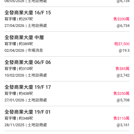
08/05/2026
| 土地註冊處
@6,734
全發商業大廈
16/F
15
寫字樓 | 約297呎
售$200萬
27/04/2026
| 土地註冊處
@6,734
全發商業大廈
中層
寫字樓 | 約389呎
租$7,500
02/04/2026
| 市場消息
@19.3
全發商業大廈
06/F
06
寫字樓 | 約310呎
售$85萬
10/02/2026
| 土地註冊處
@2,742
全發商業大廈
19/F
17
寫字樓 | 約438呎
售$250萬
27/01/2026
| 土地註冊處
@5,708
全發商業大廈
19/F
01
寫字樓 | 約348呎
售$110萬
28/11/2025
| 土地註冊處
@3,161