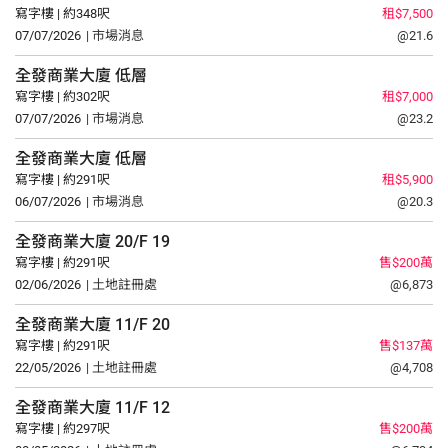
寫字樓 | 約348呎
租$7,500
07/07/2026
| 市場消息
@21.6
全發商業大廈
低層
寫字樓 | 約302呎
租$7,000
07/07/2026
| 市場消息
@23.2
全發商業大廈
低層
寫字樓 | 約291呎
租$5,900
06/07/2026
| 市場消息
@20.3
全發商業大廈
20/F
19
寫字樓 | 約291呎
售$200萬
02/06/2026
| 土地註冊處
@6,873
全發商業大廈
11/F
20
寫字樓 | 約291呎
售$137萬
22/05/2026
| 土地註冊處
@4,708
全發商業大廈
11/F
12
寫字樓 | 約297呎
售$200萬