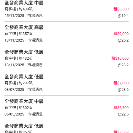
全發商業大廈
中層
寫字樓 | 約438呎
租$8,500
25/11/2025
| 市場消息
@19.4
全發商業大廈
高層
寫字樓 | 約357呎
租$9,000
13/11/2025
| 市場消息
@25.2
全發商業大廈
低層
寫字樓 | 約432呎
租$10,000
13/11/2025
| 市場消息
@23.2
全發商業大廈
低層
寫字樓 | 約297呎
租$7,000
08/07/2025
| 市場消息
@23.6
全發商業大廈
中層
寫字樓 | 約302呎
租$6,800
06/05/2025
| 市場消息
@22.5
全發商業大廈
低層
寫字樓 | 約357呎
租$8,568