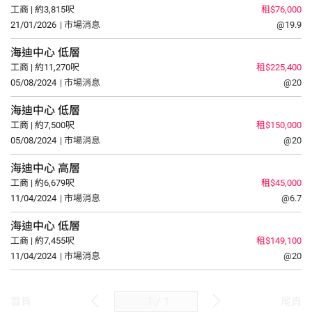
工商 | 約3,815呎
租$76,000
21/01/2026
| 市場消息
@19.9
海迪中心
低層
工商 | 約11,270呎
租$225,400
05/08/2024
| 市場消息
@20
海迪中心
低層
工商 | 約7,500呎
租$150,000
05/08/2024
| 市場消息
@20
海迪中心
高層
工商 | 約6,679呎
租$45,000
11/04/2024
| 市場消息
@6.7
海迪中心
低層
工商 | 約7,455呎
租$149,100
11/04/2024
| 市場消息
@20
/
1
首頁
尾頁