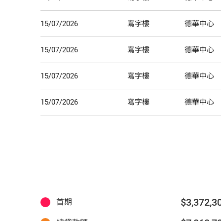
15/07/2026
寫字樓
德華中心
15/07/2026
寫字樓
德華中心
15/07/2026
寫字樓
德華中心
15/07/2026
寫字樓
德華中心
$3,372,3
首期