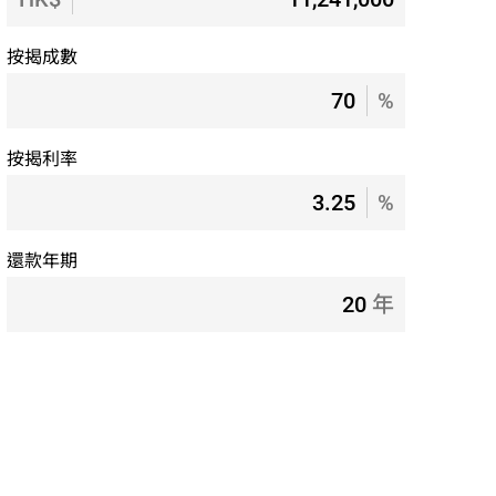
按揭成數
%
按揭利率
%
還款年期
年