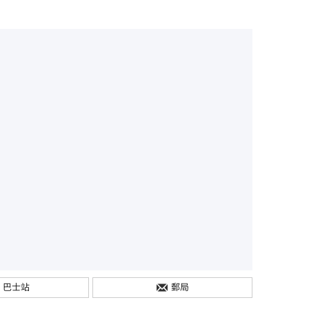
巴士站
郵局