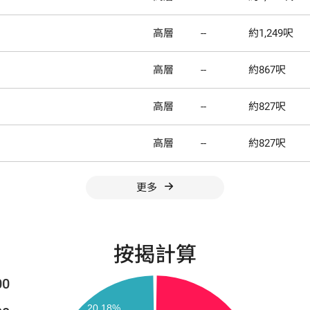
高層
--
約1,249呎
高層
--
約867呎
高層
--
約827呎
高層
--
約827呎
更多
按揭計算
00