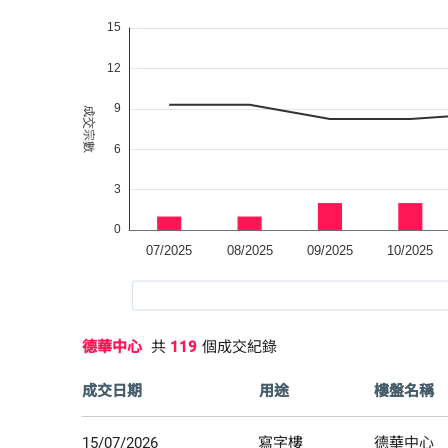
德華中心
共
119
個成交紀錄
成交日期
用途
樓盤名稱
15/07/2026
寫字樓
德華中心