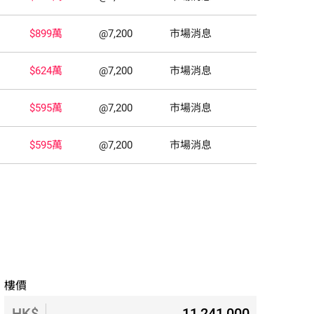
$899萬
@7,200
市場消息
$624萬
@7,200
市場消息
$595萬
@7,200
市場消息
$595萬
@7,200
市場消息
樓價
HK$