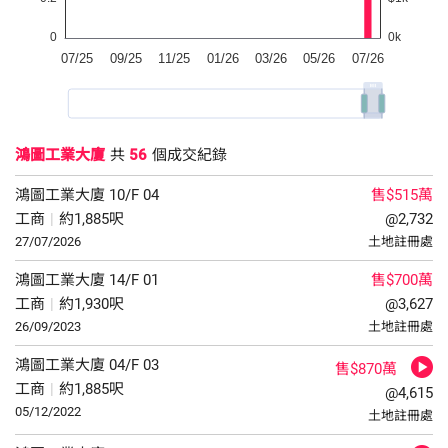
鴻圖工業大廈
共
56
個成交紀錄
鴻圖工業大廈
10/F
04
售$515萬
工商
|
約1,885呎
@2,732
27/07/2026
土地註冊處
鴻圖工業大廈
14/F
01
售$700萬
工商
|
約1,930呎
@3,627
26/09/2023
土地註冊處
鴻圖工業大廈
04/F
03
售$870萬
工商
|
約1,885呎
@4,615
05/12/2022
土地註冊處