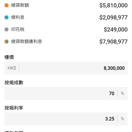
$5,810,000
總貸款額
$2,098,977
總利息
$249,000
印花稅
$7,908,977
總貸款額連利息
樓價
HK$
按揭成數
%
按揭利率
%