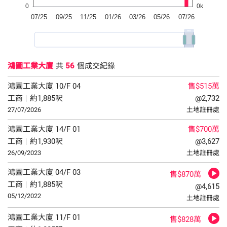
鴻圖工業大廈
共
56
個成交紀錄
鴻圖工業大廈
10/F
04
售$515萬
工商
|
約1,885呎
@2,732
27/07/2026
土地註冊處
鴻圖工業大廈
14/F
01
售$700萬
工商
|
約1,930呎
@3,627
26/09/2023
土地註冊處
鴻圖工業大廈
04/F
03
售$870萬
工商
|
約1,885呎
@4,615
05/12/2022
土地註冊處
鴻圖工業大廈
11/F
01
售$828萬