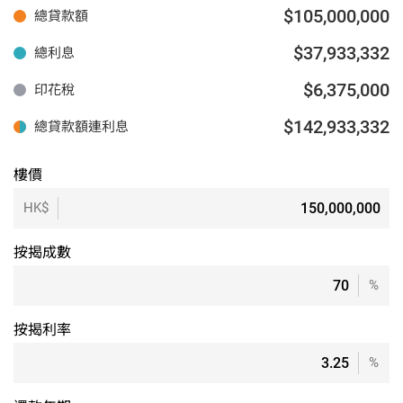
$105,000,000
總貸款額
$37,933,332
總利息
$6,375,000
印花稅
$142,933,332
總貸款額連利息
樓價
HK$
按揭成數
%
按揭利率
%