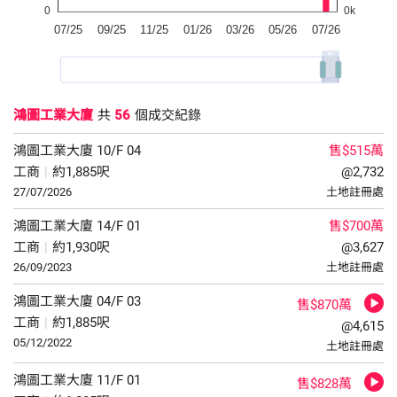
鴻圖工業大廈
共
56
個成交紀錄
鴻圖工業大廈
10/F
04
售$515萬
工商
|
約1,885呎
@2,732
27/07/2026
土地註冊處
鴻圖工業大廈
14/F
01
售$700萬
工商
|
約1,930呎
@3,627
26/09/2023
土地註冊處
鴻圖工業大廈
04/F
03
售$870萬
工商
|
約1,885呎
@4,615
05/12/2022
土地註冊處
鴻圖工業大廈
11/F
01
售$828萬