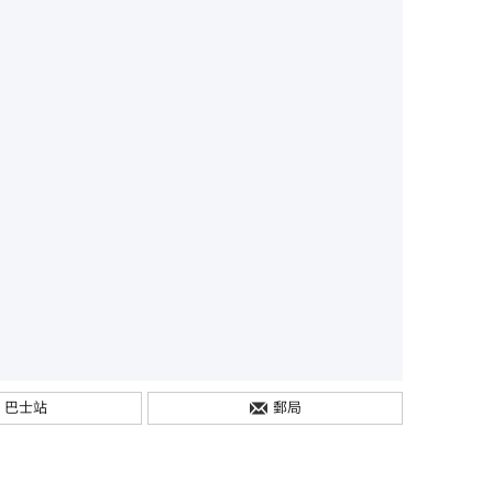
巴士站
郵局