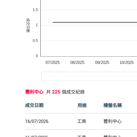
豐利中心
共
225
個成交紀錄
成交日期
用途
樓盤名稱
16/07/2026
工商
豐利中心