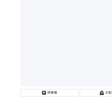
停車場
大型