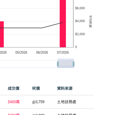
成交價
呎價
資料來源
$400萬
@3,759
土地註冊處