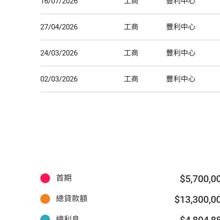
16/07/2026
工商
豐利中心
27/04/2026
工商
豐利中心
24/03/2026
工商
豐利中心
02/03/2026
工商
豐利中心
$5,700,0
首期
$13,300,0
總貸款額
$4,804,8
總利息