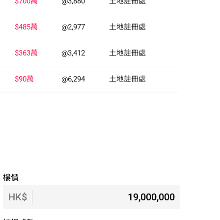
$700萬
@3,880
土地註冊處
$485萬
@2,977
土地註冊處
$363萬
@3,412
土地註冊處
$90萬
@6,294
土地註冊處
樓價
HK$