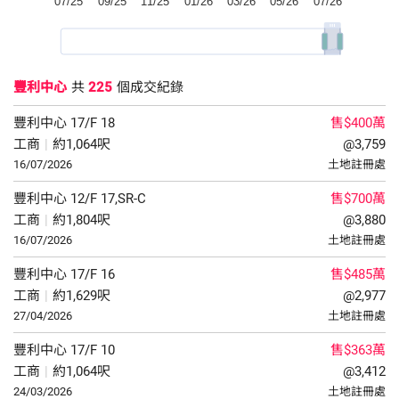
豐利中心
共
225
個成交紀錄
豐利中心
17/F
18
售$400萬
工商
|
約1,064呎
@3,759
16/07/2026
土地註冊處
豐利中心
12/F
17,SR-C
售$700萬
工商
|
約1,804呎
@3,880
16/07/2026
土地註冊處
豐利中心
17/F
16
售$485萬
工商
|
約1,629呎
@2,977
27/04/2026
土地註冊處
豐利中心
17/F
10
售$363萬
工商
|
約1,064呎
@3,412
24/03/2026
土地註冊處