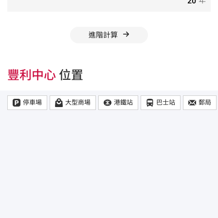
年
進階計算
豐利中心
位置
停車場
大型商場
港鐵站
巴士站
郵局