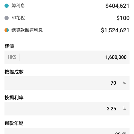
$404,621
總利息
$100
印花稅
$1,524,621
總貸款額連利息
樓價
HK$
按揭成數
%
按揭利率
%
還款年期