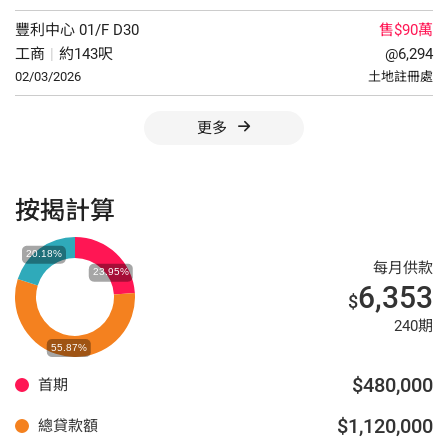
豐利中心
01/F
D30
售$90萬
工商
|
約143呎
@6,294
02/03/2026
土地註冊處
更多
按揭計算
每月供款
6,353
$
240期
$480,000
首期
$1,120,000
總貸款額