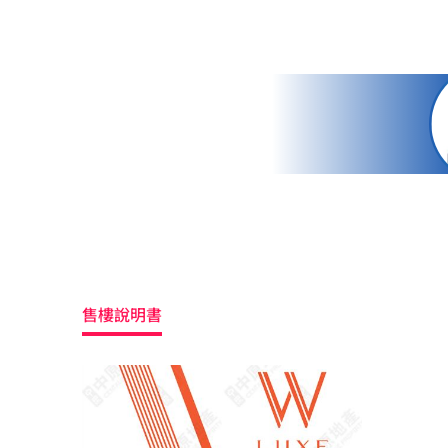
售樓說明書