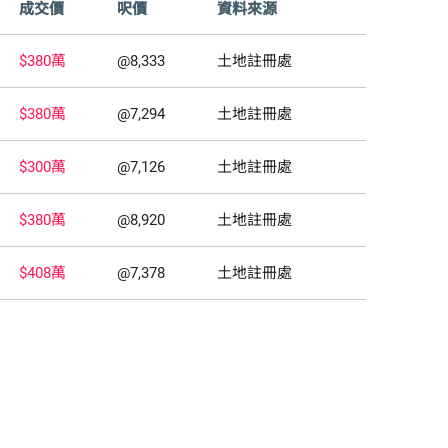
成交價
呎價
資料來源
$380萬
@8,333
土地註冊處
$380萬
@7,294
土地註冊處
$300萬
@7,126
土地註冊處
$380萬
@8,920
土地註冊處
$408萬
@7,378
土地註冊處