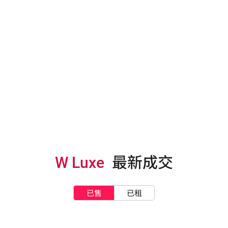
W Luxe
最新成交
已售
已租