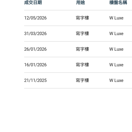
成交日期
用途
樓盤名稱
12/05/2026
寫字樓
W Luxe
31/03/2026
寫字樓
W Luxe
26/01/2026
寫字樓
W Luxe
16/01/2026
寫字樓
W Luxe
21/11/2025
寫字樓
W Luxe