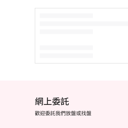
網上委託
歡迎委託我們放盤或找盤