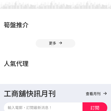
筍盤推介
更多
人氣代理
工商舖快訊月刊
查看月刊
訂閱