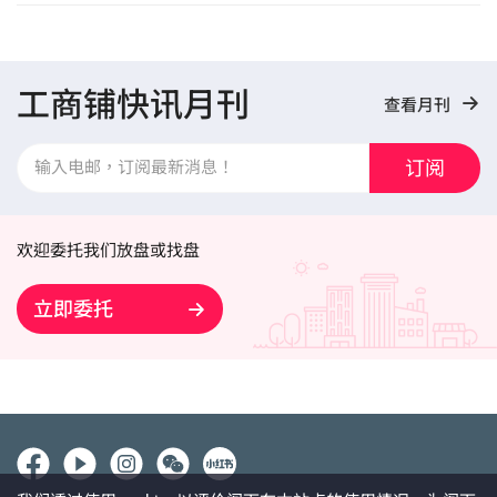
工商铺快讯月刊
查看月刊
订阅
欢迎委托我们放盘或找盘
立即委托