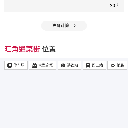
年
进阶计算
旺角通菜街
位置
停车场
大型商场
港铁站
巴士站
邮局