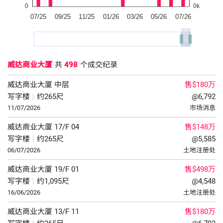
威达商业大厦
共
498
个成交纪录
威达商业大厦
中层
售$180万
写字楼
|
约265尺
@6,792
11/07/2026
市场消息
威达商业大厦
17/F
04
售$148万
写字楼
|
约265尺
@5,585
06/07/2026
土地注册处
威达商业大厦
19/F
01
售$498万
写字楼
|
约1,095尺
@4,548
16/06/2026
土地注册处
威达商业大厦
13/F
11
售$180万