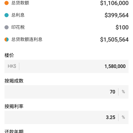
$1,106,000
总贷款额
$399,564
总利息
$100
印花税
$1,505,564
总贷款额连利息
楼价
HK$
按揭成数
%
按揭利率
%
还款年期