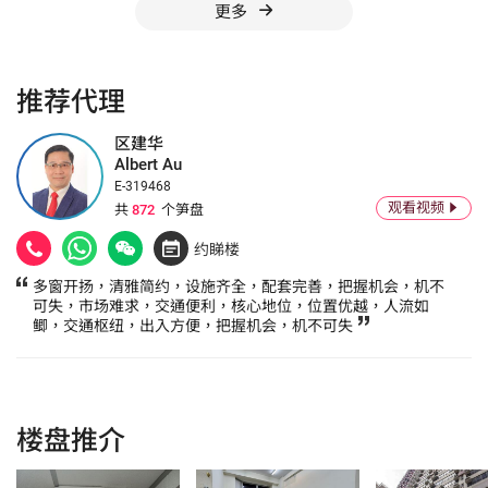
更多
推荐代理
区建华
Albert Au
E-319468
观看视频
共
872
个笋盘
约睇楼
多窗开扬，清雅简约，设施齐全，配套完善，把握机会，机不
可失，市场难求，交通便利，核心地位，位置优越，人流如
鲫，交通枢纽，出入方便，把握机会，机不可失
楼盘推介