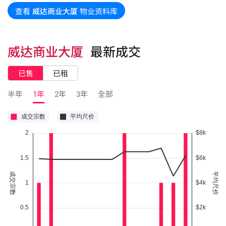
查看
威达商业大厦
物业资料库
威达商业大厦
最新成交
已售
已租
半年
1年
2年
3年
全部