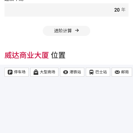
年
进阶计算
威达商业大厦
位置
停车场
大型商场
港铁站
巴士站
邮局