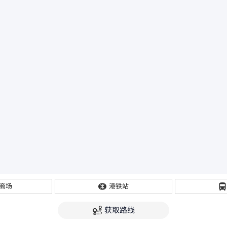
商场
港铁站
获取路线