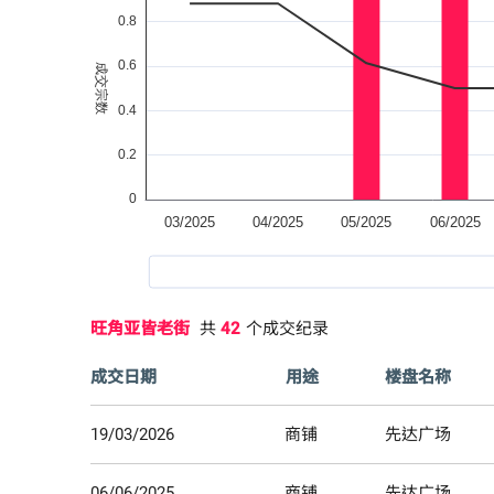
旺角亚皆老街
共
42
个成交纪录
成交日期
用途
楼盘名称
19/03/2026
商铺
先达广场
06/06/2025
商铺
先达广场