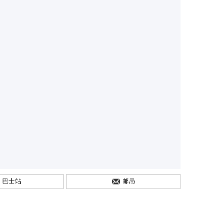
巴士站
邮局