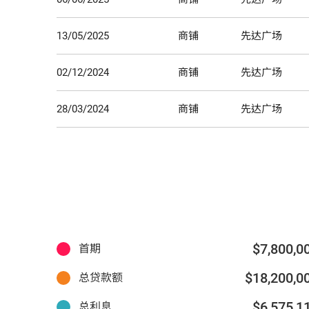
13/05/2025
商铺
先达广场
02/12/2024
商铺
先达广场
28/03/2024
商铺
先达广场
$7,800,0
首期
$18,200,0
总贷款额
$6,575,1
总利息