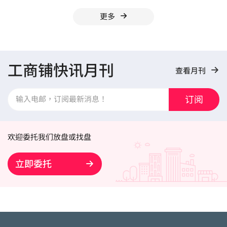
更多
工商铺快讯月刊
查看月刊
订阅
欢迎委托我们放盘或找盘
立即委托