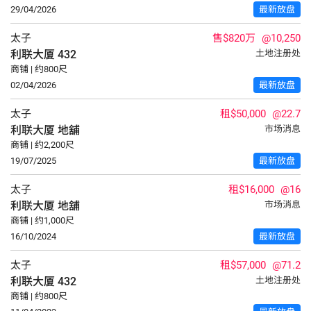
29/04/2026
最新放盘
太子
售$820万
@10,250
利联大厦
432
土地注册处
商铺 | 约800尺
02/04/2026
最新放盘
太子
租$50,000
@22.7
利联大厦
地舖
市场消息
商铺 | 约2,200尺
19/07/2025
最新放盘
太子
租$16,000
@16
利联大厦
地舖
市场消息
商铺 | 约1,000尺
16/10/2024
最新放盘
太子
租$57,000
@71.2
利联大厦
432
土地注册处
商铺 | 约800尺