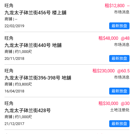
旺角
租$12,800
--
九龙太子砵兰街456号
楼上舖
市场消息
商铺 | --
22/02/2019
最新放盘
旺角
租$48,000
@48
九龙太子砵兰街440号
地舖
市场消息
商铺 | 约1,000尺
20/11/2018
最新放盘
旺角
租$230,000
@60.5
九龙太子砵兰街396-398号
地舖
市场消息
商铺 | 约3,800尺
16/04/2018
最新放盘
旺角
租$30,000
@30
九龙太子砵兰街428号
土地注册处
商铺 | 约1,000尺
21/12/2017
最新放盘