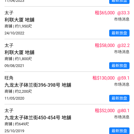
11/04/2023
最新放盘
太子
租$65,000
@33.3
利联大厦
地舖
市场消息
商铺 | 约1,950尺
24/10/2022
最新放盘
太子
租$58,000
@32.2
利联大厦
地舖
市场消息
商铺 | 约1,800尺
09/08/2021
最新放盘
旺角
租$130,000
@59.1
九龙太子砵兰街396-398号
地舖
市场消息
商铺 | 约2,200尺
11/05/2020
最新放盘
太子
租$52,000
@80.1
九龙太子砵兰街450-454号
地舖
市场消息
商铺 | 约649尺
25/10/2019
最新放盘