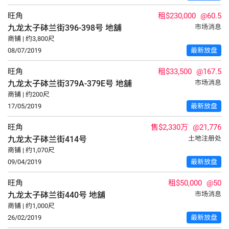
旺角
租$230,000
@60.5
九龙太子砵兰街396-398号
地舖
市场消息
商铺 | 约3,800尺
08/07/2019
最新放盘
旺角
租$33,500
@167.5
九龙太子砵兰街379A-379E号
地舖
市场消息
商铺 | 约200尺
17/05/2019
最新放盘
旺角
售$2,330万
@21,776
九龙太子砵兰街414号
土地注册处
商铺 | 约1,070尺
09/04/2019
最新放盘
旺角
租$50,000
@50
九龙太子砵兰街440号
地舖
市场消息
商铺 | 约1,000尺
26/02/2019
最新放盘