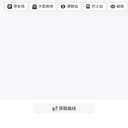
停车场
大型商场
港铁站
巴士站
邮局
获取路线