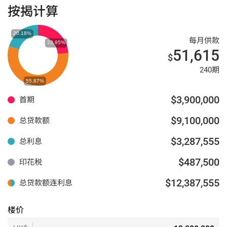
按揭计算
每月供款
51,615
$
240期
$3,900,000
首期
$9,100,000
总贷款额
$3,287,555
总利息
$487,500
印花税
$12,387,555
总贷款额连利息
楼价