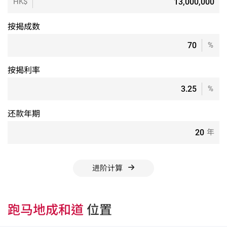
HK$
按揭成数
%
按揭利率
%
还款年期
年
进阶计算
跑马地成和道
位置