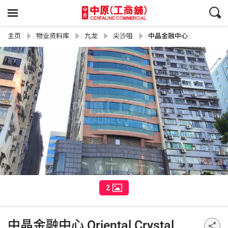
主页
物业资料库
九龙
尖沙咀
中晶金融中心
2
中晶金融中心 Oriental Crystal