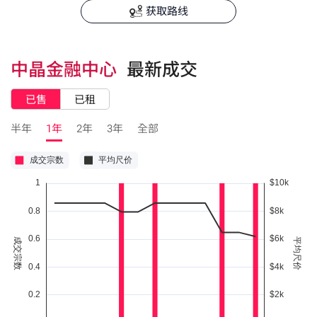
获取路线
中晶金融中心
最新成交
已售
已租
半年
1年
2年
3年
全部