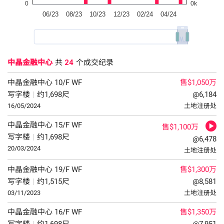
中晶金融中心
共
24
个成交纪录
中晶金融中心
10/F
WF
售$1,050万
写字楼
|
约1,698尺
@6,184
16/05/2024
土地注册处
中晶金融中心
15/F
WF
售$1,100万
写字楼
|
约1,698尺
@6,478
20/03/2024
土地注册处
中晶金融中心
19/F
WF
售$1,300万
写字楼
|
约1,515尺
@8,581
03/11/2023
土地注册处
中晶金融中心
16/F
WF
售$1,350万