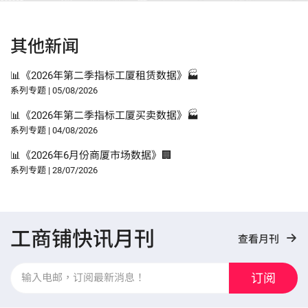
其他新闻
📊《2026年第二季指标工厦租赁数据》🏭
系列专题
|
05/08/2026
📊《2026年第二季指标工厦买卖数据》🏭
系列专题
|
04/08/2026
📊《2026年6月份商厦市场数据》🏢
系列专题
|
28/07/2026
工商铺快讯月刊
查看月刊
订阅