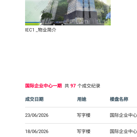
IEC1 _物业简介
国际企业中心一期
共
97
个成交纪录
成交日期
用途
楼盘名称
23/06/2026
写字楼
国际企业中
18/06/2026
写字楼
国际企业中