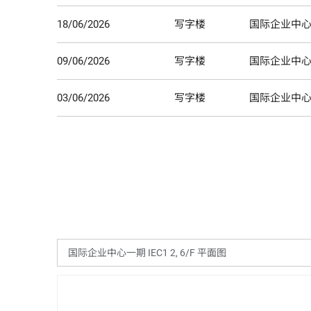
18/06/2026
写字楼
国际企业中
09/06/2026
写字楼
国际企业中
03/06/2026
写字楼
国际企业中