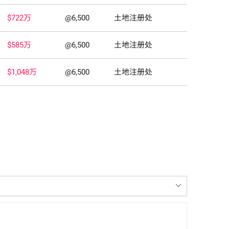
$722万
@6,500
土地注册处
$585万
@6,500
土地注册处
$1,048万
@6,500
土地注册处