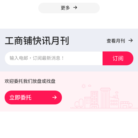
更多
工商铺快讯月刊
查看月刊
订阅
欢迎委托我们放盘或找盘
立即委托