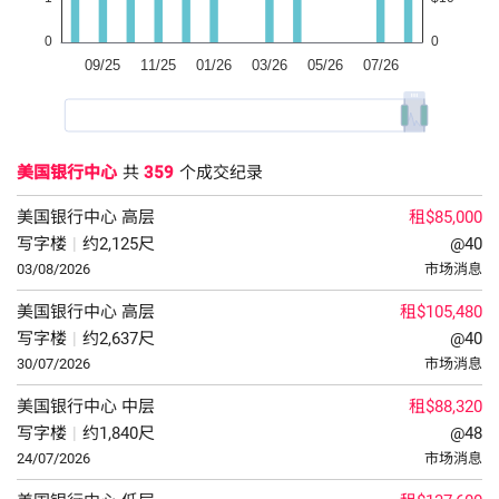
美国银行中心
共
359
个成交纪录
美国银行中心
高层
租$85,000
写字楼
|
约2,125尺
@40
03/08/2026
市场消息
美国银行中心
高层
租$105,480
写字楼
|
约2,637尺
@40
30/07/2026
市场消息
美国银行中心
中层
租$88,320
写字楼
|
约1,840尺
@48
24/07/2026
市场消息