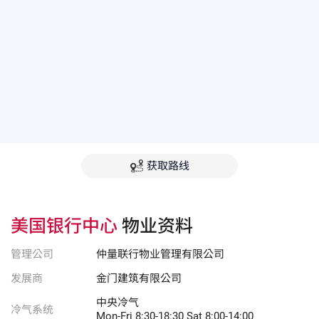
获取路线
美国银行中心
物业资料
管理公司
仲量联行物业管理有限公司
发展商
金门建筑有限公司
中央冷气
冷气系统
Mon-Fri 8:30-18:30 Sat 8:00-14:00