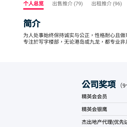
个人总览
出售推介 (79)
出租推介 (96)
简介
为人处事始终保持诚实与公正，性格耐心且做
专注於写字楼部，无论港岛或九龙，都专业非
公司奖项
（9
精英会会员
精英会银鹰
杰出地产代理(优先达