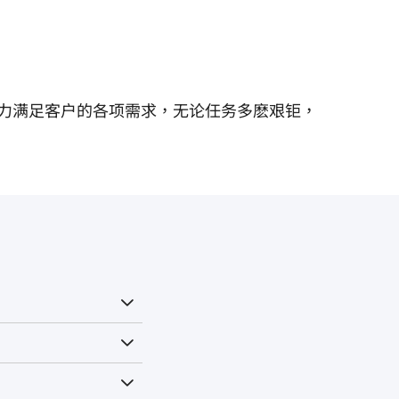
力满足客户的各项需求，无论任务多麽艰钜，