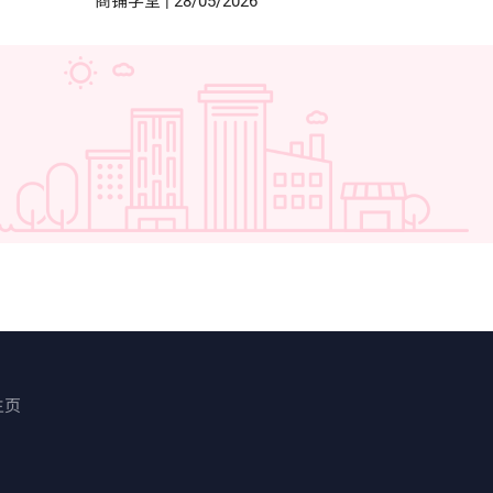
商铺学堂
|
28/05/2026
主页