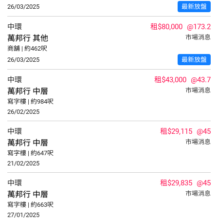
26/03/2025
最新放盤
中環
租$80,000
@173.2
萬邦行
其他
市場消息
商舖 | 約462呎
26/03/2025
最新放盤
中環
租$43,000
@43.7
萬邦行
中層
市場消息
寫字樓 | 約984呎
26/02/2025
中環
租$29,115
@45
萬邦行
中層
市場消息
寫字樓 | 約647呎
21/02/2025
中環
租$29,835
@45
萬邦行
中層
市場消息
寫字樓 | 約663呎
27/01/2025