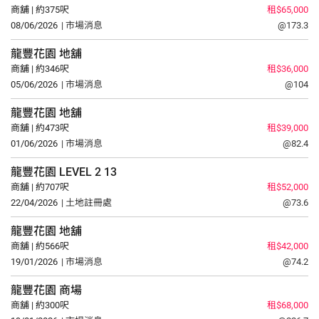
商舖 | 約375呎
租$65,000
08/06/2026
| 市場消息
@173.3
龍豐花園
地舖
商舖 | 約346呎
租$36,000
05/06/2026
| 市場消息
@104
龍豐花園
地舖
商舖 | 約473呎
租$39,000
01/06/2026
| 市場消息
@82.4
龍豐花園
LEVEL 2
13
商舖 | 約707呎
租$52,000
22/04/2026
| 土地註冊處
@73.6
龍豐花園
地舖
商舖 | 約566呎
租$42,000
19/01/2026
| 市場消息
@74.2
龍豐花園
商場
商舖 | 約300呎
租$68,000