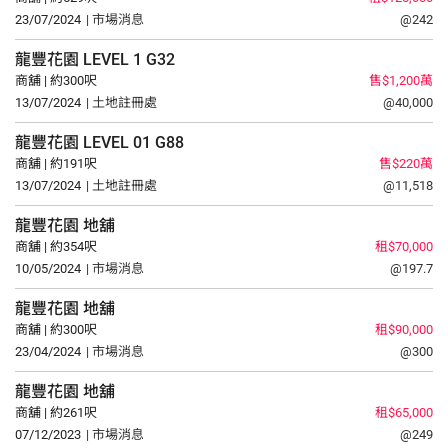
23/07/2024
| 市場消息
@242
龍豐花園
LEVEL 1
G32
商舖 | 約300呎
售$1,200萬
13/07/2024
| 土地註冊處
@40,000
龍豐花園
LEVEL 01
G88
商舖 | 約191呎
售$220萬
13/07/2024
| 土地註冊處
@11,518
龍豐花園
地舖
商舖 | 約354呎
租$70,000
10/05/2024
| 市場消息
@197.7
龍豐花園
地舖
商舖 | 約300呎
租$90,000
23/04/2024
| 市場消息
@300
龍豐花園
地舖
商舖 | 約261呎
租$65,000
07/12/2023
| 市場消息
@249