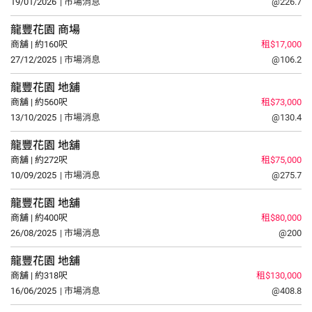
19/01/2026
| 市場消息
@226.7
龍豐花園
商場
商舖 | 約160呎
租$17,000
27/12/2025
| 市場消息
@106.2
龍豐花園
地舖
商舖 | 約560呎
租$73,000
13/10/2025
| 市場消息
@130.4
龍豐花園
地舖
商舖 | 約272呎
租$75,000
10/09/2025
| 市場消息
@275.7
龍豐花園
地舖
商舖 | 約400呎
租$80,000
26/08/2025
| 市場消息
@200
龍豐花園
地舖
商舖 | 約318呎
租$130,000
16/06/2025
| 市場消息
@408.8