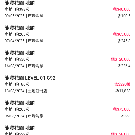
龍豐花園
地舖
商舖 | 約398呎
租$40,000
09/05/2025
| 市場消息
@100.5
龍豐花園
地舖
商舖 | 約265呎
租$65,000
07/04/2025
| 市場消息
@245.3
龍豐花園
地舖
商舖 | 約530呎
租$120,000
16/08/2024
| 市場消息
@226.4
龍豐花園
LEVEL 01
G92
商舖 | 約186呎
售$220萬
13/08/2024
| 土地註冊處
@11,828
龍豐花園
地舖
商舖 | 約265呎
租$75,000
05/08/2024
| 市場消息
@283
龍豐花園
地舖
商舖 | 約529呎
租$128,000