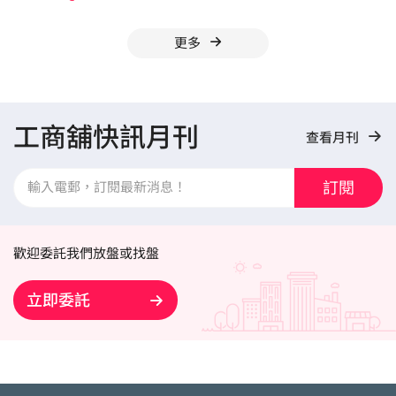
更多
工商舖快訊月刊
查看月刊
訂閱
歡迎委託我們放盤或找盤
立即委託