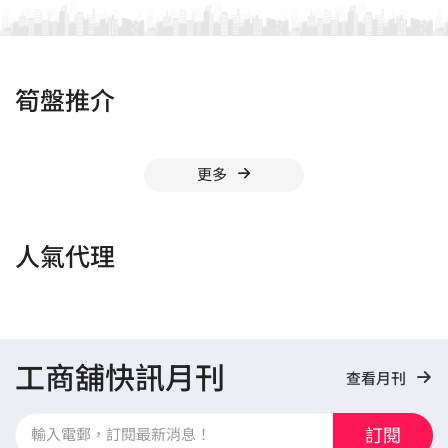
筍盤推介
更多
人氣代理
工商舖快訊月刊
查看月刊
訂閱