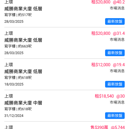
上環
租$20,800
@40.2
威勝商業大廈
低層
市場消息
寫字樓 | 約517呎
28/03/2025
最新放盤
上環
租$20,800
@31.4
威勝商業大廈
低層
市場消息
寫字樓 | 約663呎
28/03/2025
最新放盤
上環
租$12,000
@19.4
威勝商業大廈
低層
市場消息
寫字樓 | 約618呎
18/03/2025
最新放盤
上環
租$18,540
@30
威勝商業大廈
中層
市場消息
寫字樓 | 約618呎
31/12/2024
最新放盤
上環
售$390萬
@5,744