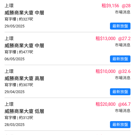
上環
租$9,156
@28
威勝商業大廈
中層
市場消息
寫字樓 | 約327呎
29/05/2025
最新放盤
上環
租$13,000
@27.2
威勝商業大廈
中層
市場消息
寫字樓 | 約477呎
06/05/2025
最新放盤
上環
租$10,000
@32.6
威勝商業大廈
高層
市場消息
寫字樓 | 約307呎
29/04/2025
最新放盤
上環
租$20,800
@66.7
威勝商業大廈
低層
市場消息
寫字樓 | 約312呎
28/03/2025
最新放盤