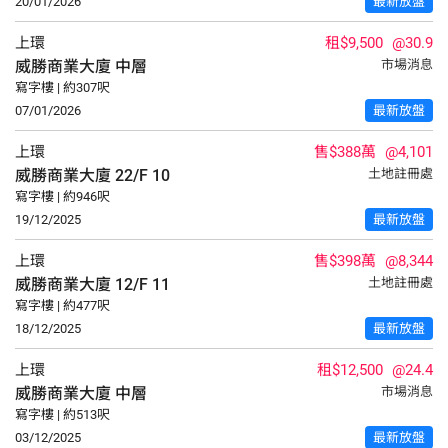
20/01/2026
最新放盤
上環
租$9,500
@30.9
威勝商業大廈
中層
市場消息
寫字樓 | 約307呎
07/01/2026
最新放盤
上環
售$388萬
@4,101
威勝商業大廈
22/F
10
土地註冊處
寫字樓 | 約946呎
19/12/2025
最新放盤
上環
售$398萬
@8,344
威勝商業大廈
12/F
11
土地註冊處
寫字樓 | 約477呎
18/12/2025
最新放盤
上環
租$12,500
@24.4
威勝商業大廈
中層
市場消息
寫字樓 | 約513呎
03/12/2025
最新放盤