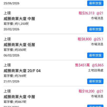
25/06/2026
最新放盤
上環
租$26,313
@21
威勝商業大廈
中層
市場消息
寫字樓 | 約1,253呎
20/02/2026
最新放盤
上環
租$8,800
@25.1
威勝商業大廈
低層
市場消息
寫字樓 | 約350呎
06/02/2026
最新放盤
上環
售$451萬
@5,865
威勝商業大廈
20/F
04
土地註冊處
寫字樓 | 約769呎
21/01/2026
最新放盤
上環
租$18,200
@21
威勝商業大廈
中層
市場消息
寫字樓 | 約867呎