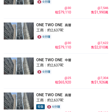
6分鐘
@30
@7,546
$79,110
$1,990
租
售
萬
ONE TWO ONE
高層
工商
|
約2,637呎
6分鐘
@30
@7,622
$79,110
$2,010
租
售
萬
ONE TWO ONE
中層
工商
|
約2,637呎
6分鐘
@25
@7,304
$65,920
$1,926
租
售
萬
ONE TWO ONE
高層
工商
|
約2,637呎
筍盤
6分鐘