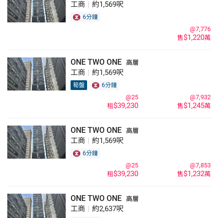
工商
|
約1,569呎
6分鐘
@7,776
$1,220
售
萬
ONE TWO ONE
高層
工商
|
約1,569呎
筍盤
6分鐘
@25
@7,932
$39,230
$1,245
租
售
萬
ONE TWO ONE
高層
工商
|
約1,569呎
6分鐘
@25
@7,853
$39,230
$1,232
租
售
萬
ONE TWO ONE
高層
工商
|
約2,637呎