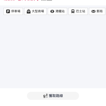
停車場
大型商場
港鐵站
巴士站
郵局
獲取路線