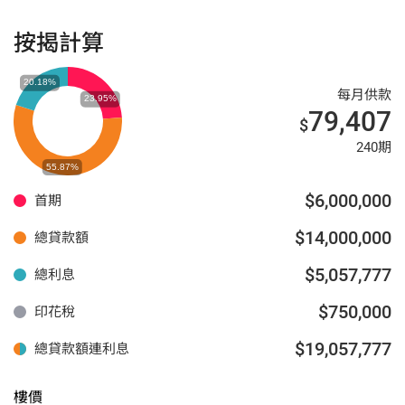
按揭計算
每月供款
79,407
$
240期
$6,000,000
首期
$14,000,000
總貸款額
$5,057,777
總利息
$750,000
印花稅
$19,057,777
總貸款額連利息
樓價