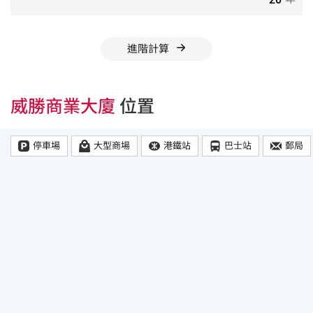
進階計算
威勝商業大廈
位置
停車場
大型商場
港鐵站
巴士站
郵局