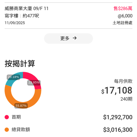
威勝商業大廈
09/F
11
售$286萬
寫字樓
|
約477呎
@6,000
11/09/2025
土地註冊處
更多
按揭計算
每月供款
17,108
$
240期
$1,292,700
首期
$3,016,300
總貸款額