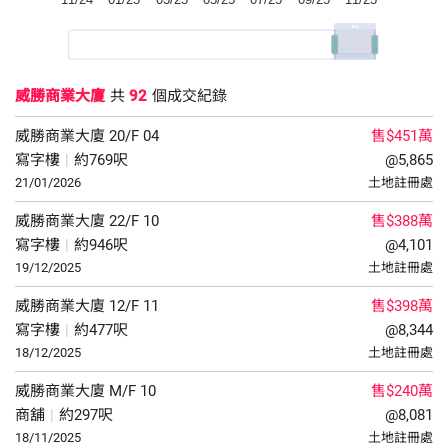
威勝商業大廈
共
92
個成交紀錄
威勝商業大廈
20/F
04
售$451萬
寫字樓
|
約769呎
@5,865
21/01/2026
土地註冊處
威勝商業大廈
22/F
10
售$388萬
寫字樓
|
約946呎
@4,101
19/12/2025
土地註冊處
威勝商業大廈
12/F
11
售$398萬
寫字樓
|
約477呎
@8,344
18/12/2025
土地註冊處
威勝商業大廈
M/F
10
售$240萬
商舖
|
約297呎
@8,081
18/11/2025
土地註冊處