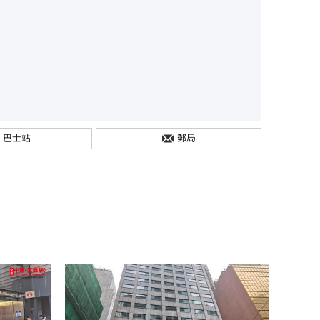
巴士站
郵局