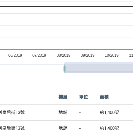
樓層
單位
面積
皇后街13號
地舖
--
約1,400呎
皇后街13號
地舖
--
約1,400呎