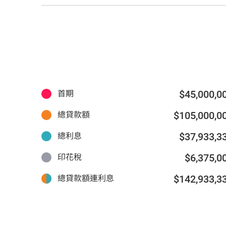
$45,000,0
首期
$105,000,0
總貸款額
$37,933,3
總利息
$6,375,0
印花稅
$142,933,3
總貸款額連利息