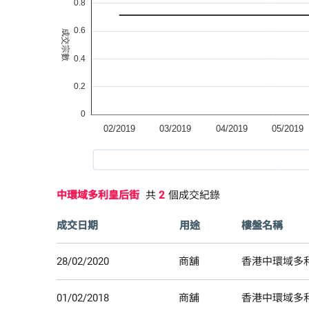
中環域多利皇后街
共
2
個成交紀錄
成交日期
用途
樓盤名稱
28/02/2020
商舖
香港中環域多利
01/02/2018
商舖
香港中環域多利