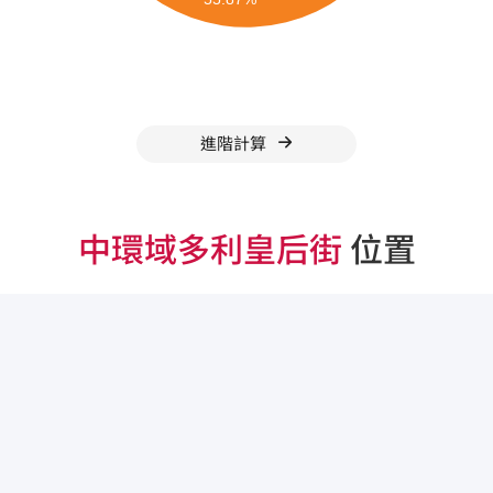
進階計算
中環域多利皇后街
位置