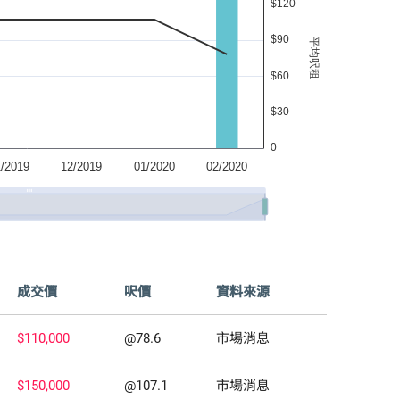
成交價
呎價
資料來源
$110,000
@78.6
市場消息
$150,000
@107.1
市場消息