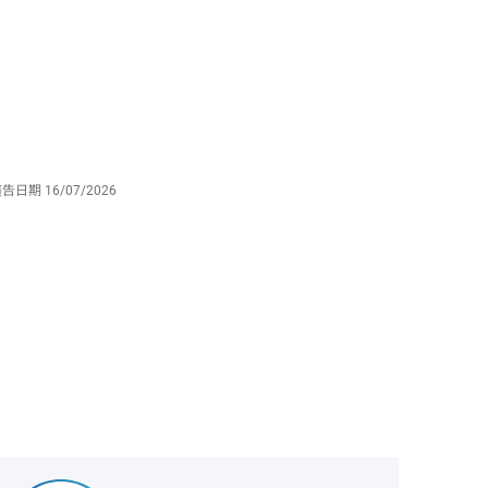
廣告日期
16/07/2026