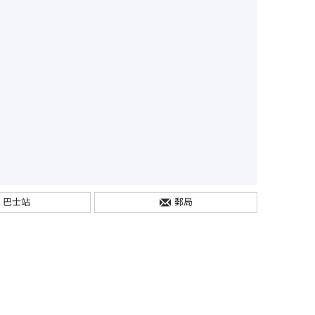
巴士站
郵局