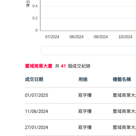
置域商業大廈
共
41
個成交紀錄
成交日期
用途
樓盤名稱
01/07/2025
寫字樓
置域商業大
11/06/2024
寫字樓
置域商業大
27/01/2024
寫字樓
置域商業大