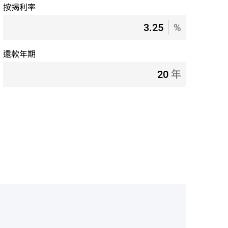
按揭利率
%
還款年期
年