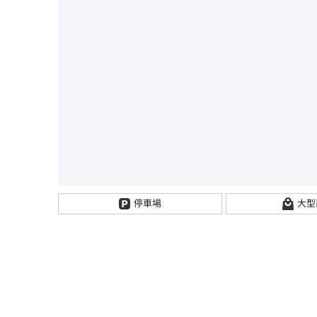
停車場
大型