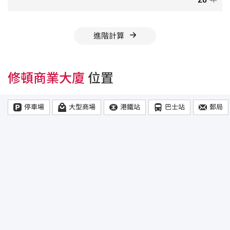
進階計算
修頓商業大廈
位置
停車場
大型商場
港鐵站
巴士站
郵局