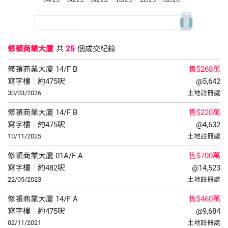
修頓商業大廈
共
25
個成交紀錄
修頓商業大廈
14/F
B
售$268萬
寫字樓
|
約475呎
@5,642
30/03/2026
土地註冊處
修頓商業大廈
14/F
B
售$220萬
寫字樓
|
約475呎
@4,632
10/11/2025
土地註冊處
修頓商業大廈
01A/F
A
售$700萬
寫字樓
|
約482呎
@14,523
22/05/2023
土地註冊處
修頓商業大廈
14/F
A
售$460萬
寫字樓
|
約475呎
@9,684
02/11/2021
土地註冊處