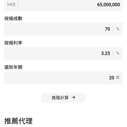
HK$
按揭成數
%
按揭利率
%
還款年期
年
進階計算
推薦代理