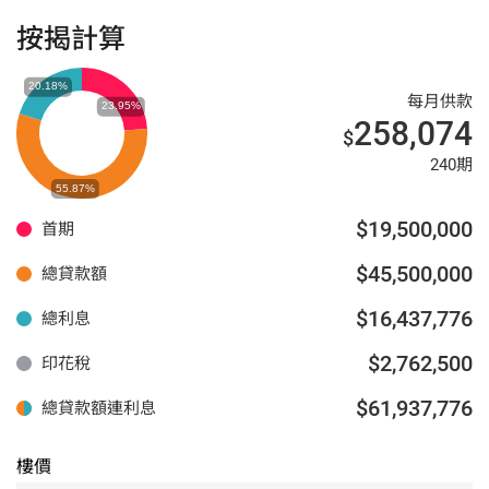
按揭計算
每月供款
258,074
$
240期
$19,500,000
首期
$45,500,000
總貸款額
$16,437,776
總利息
$2,762,500
印花稅
$61,937,776
總貸款額連利息
樓價