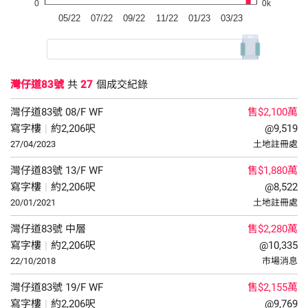
灣仔道83號
共
27
個成交紀錄
灣仔道83號
08/F
WF
售$2,100萬
寫字樓
|
約2,206呎
@9,519
27/04/2023
土地註冊處
灣仔道83號
13/F
WF
售$1,880萬
寫字樓
|
約2,206呎
@8,522
20/01/2021
土地註冊處
灣仔道83號
中層
售$2,280萬
寫字樓
|
約2,206呎
@10,335
22/10/2018
市場消息
灣仔道83號
19/F
WF
售$2,155萬
寫字樓
|
約2,206呎
@9,769