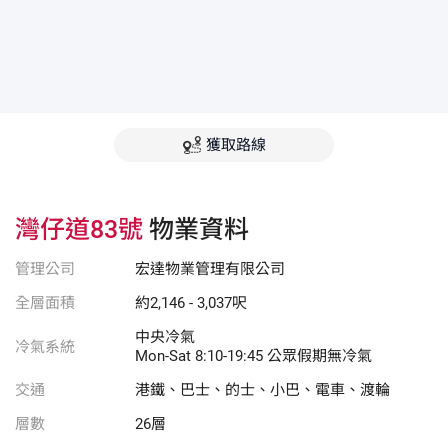
獲取路線
灣仔道83號
物業資料
管理公司
宏達物業管理有限公司
全層面積
約2,146 - 3,037呎
中央冷氣
冷氣系統
Mon-Sat 8:10-19:45 公眾假期無冷氣
交通
港鐵、巴士、的士、小巴、電車、渡輪
層數
26層