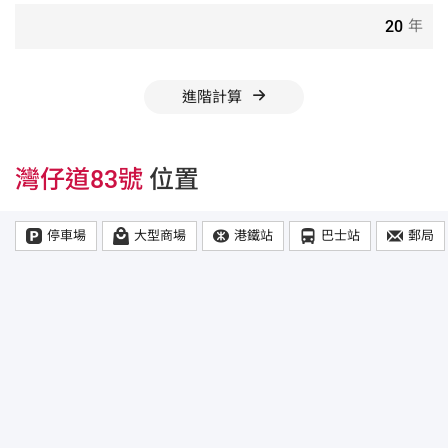
年
進階計算
灣仔道83號
位置
停車場
大型商場
港鐵站
巴士站
郵局