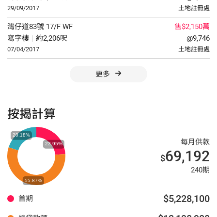
29/09/2017
土地註冊處
灣仔道83號
17/F
WF
售$2,150萬
寫字樓
|
約2,206呎
@9,746
07/04/2017
土地註冊處
更多
按揭計算
每月供款
69,192
$
240期
$5,228,100
首期