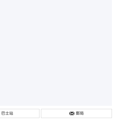
巴士站
郵局