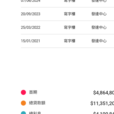
07/06/2024
寫字樓
發達中心
20/09/2023
寫字樓
發達中心
25/03/2022
寫字樓
發達中心
15/01/2021
寫字樓
發達中心
$4,864,8
首期
$11,351,2
總貸款額
$4,100,8
總利息