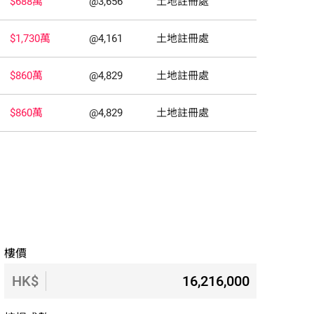
$688萬
@3,656
土地註冊處
$1,730萬
@4,161
土地註冊處
$860萬
@4,829
土地註冊處
$860萬
@4,829
土地註冊處
樓價
HK$