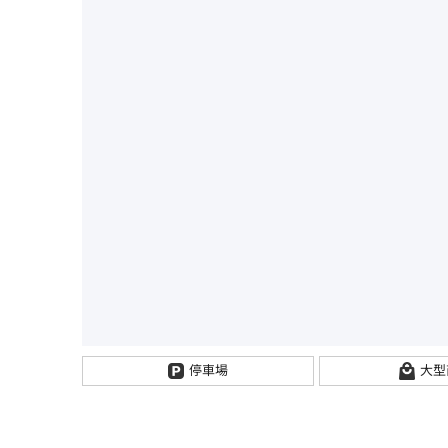
停車場
大型