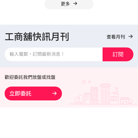
更多
工商舖快訊月刊
查看月刊
訂閱
歡迎委託我們放盤或找盤
立即委託