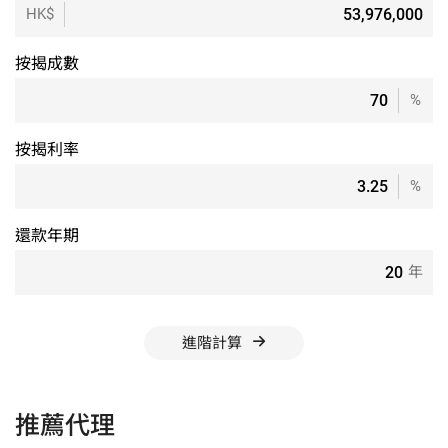
HK$
按揭成數
%
按揭利率
%
還款年期
年
進階計算
推薦代理