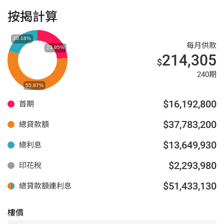
按揭計算
每月供款
214,305
$
240期
$16,192,800
首期
$37,783,200
總貸款額
$13,649,930
總利息
$2,293,980
印花稅
$51,433,130
總貸款額連利息
樓價