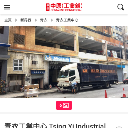
主頁
新界西
青衣
青衣工業中心
6
青衣工業中心 Tsing Yi Industrial