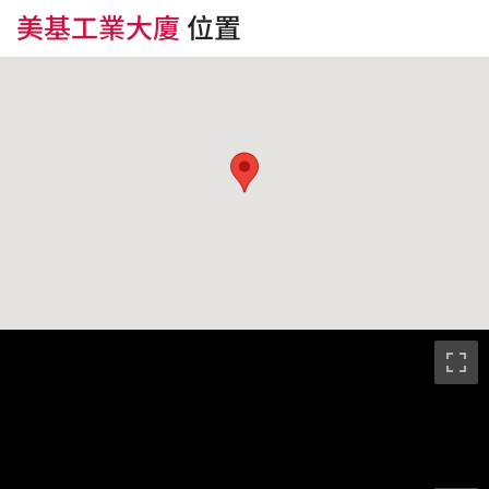
美基工業大廈
位置