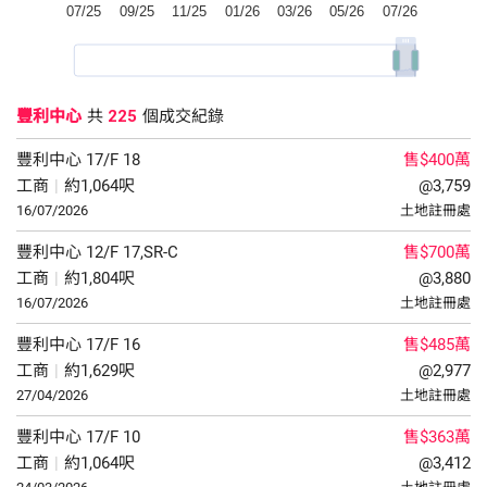
豐利中心
共
225
個成交紀錄
豐利中心
17/F
18
售$400萬
工商
|
約1,064呎
@3,759
16/07/2026
土地註冊處
豐利中心
12/F
17,SR-C
售$700萬
工商
|
約1,804呎
@3,880
16/07/2026
土地註冊處
豐利中心
17/F
16
售$485萬
工商
|
約1,629呎
@2,977
27/04/2026
土地註冊處
豐利中心
17/F
10
售$363萬
工商
|
約1,064呎
@3,412