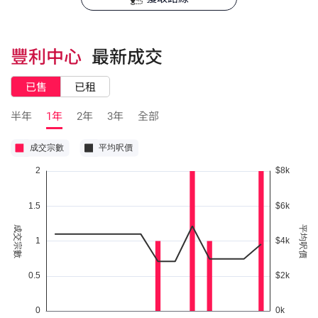
豐利中心
最新成交
已售
已租
半年
1年
2年
3年
全部