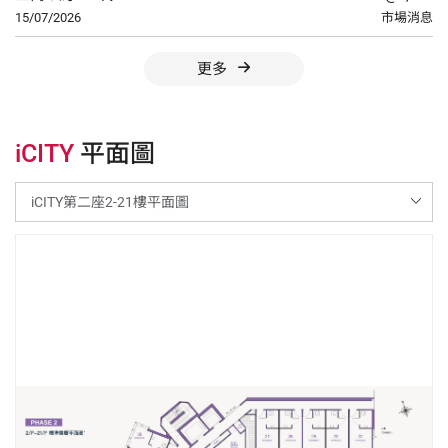
15/07/2026
市場消息
更多
iCITY
平面圖