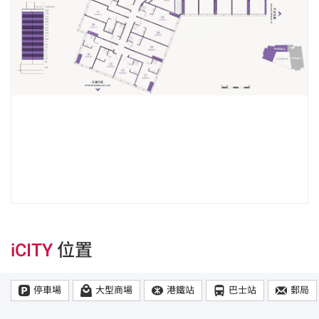
iCITY
位置
停車場
大型商場
港鐵站
巴士站
郵局