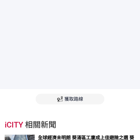
獲取路線
iCITY
相關新聞
全球經濟未明朗 葵涌區工廈成上佳避險之選 葵