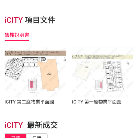
iCITY
項目文件
售樓說明書
iCITY 第二座物業平面圖
iCITY 第一座物業平面圖
iCITY
最新成交