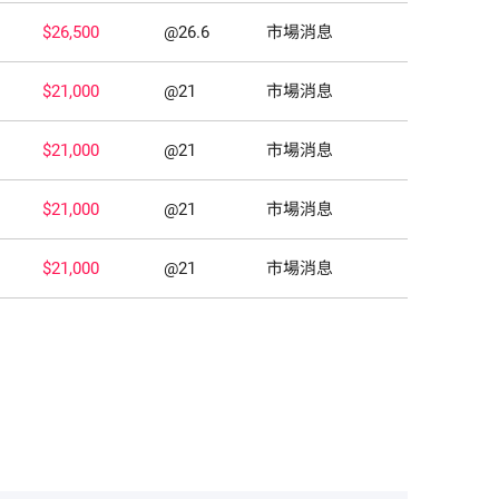
$26,500
@26.6
市場消息
$21,000
@21
市場消息
$21,000
@21
市場消息
$21,000
@21
市場消息
$21,000
@21
市場消息