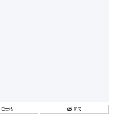
巴士站
郵局