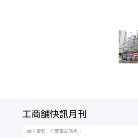
工商舖快訊月刊