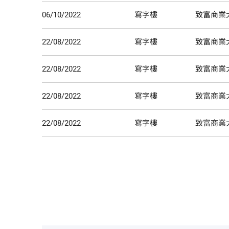
06/10/2022
寫字樓
致富商業大
22/08/2022
寫字樓
致富商業大
22/08/2022
寫字樓
致富商業大
22/08/2022
寫字樓
致富商業大
22/08/2022
寫字樓
致富商業大