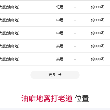
廈(油麻地)
低層
--
約998呎
廈(油麻地)
中層
--
約998呎
廈(油麻地)
中層
--
約998呎
廈(油麻地)
高層
--
約998呎
廈(油麻地)
高層
--
約998呎
更多
油麻地窩打老道
位置