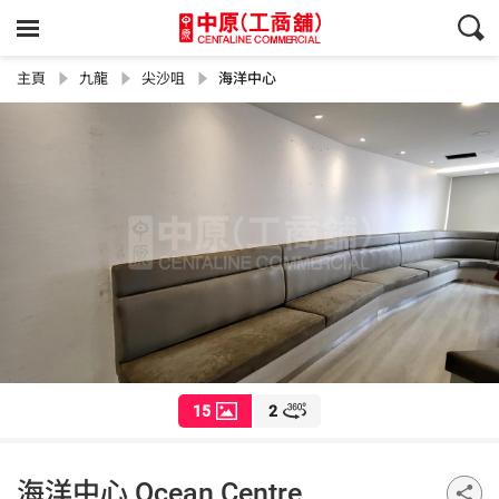
主頁
九龍
尖沙咀
海洋中心
15
2
海洋中心 Ocean Centre