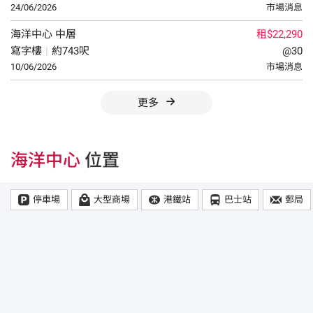
24/06/2026
市場消息
海洋中心
中層
租$22,290
寫字樓
|
約743呎
@30
10/06/2026
市場消息
更多
海洋中心
位置
停車場
大型商場
港鐵站
巴士站
郵局