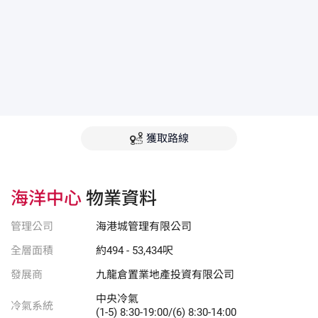
獲取路線
海洋中心
物業資料
管理公司
海港城管理有限公司
全層面積
約494 - 53,434呎
發展商
九龍倉置業地產投資有限公司
中央冷氣
冷氣系統
(1-5) 8:30-19:00/(6) 8:30-14:00