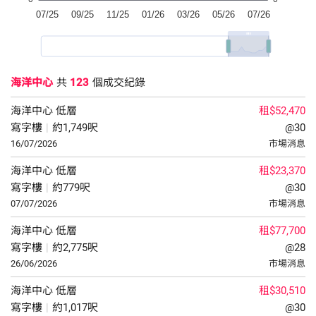
海洋中心
共
123
個成交紀錄
海洋中心
低層
租$52,470
寫字樓
|
約1,749呎
@30
16/07/2026
市場消息
海洋中心
低層
租$23,370
寫字樓
|
約779呎
@30
07/07/2026
市場消息
海洋中心
低層
租$77,700
寫字樓
|
約2,775呎
@28
26/06/2026
市場消息
海洋中心
低層
租$30,510
寫字樓
|
約1,017呎
@30