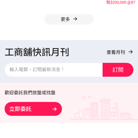
租$200,000
@87
更多
工商舖快訊月刊
查看月刊
訂閱
歡迎委託我們放盤或找盤
立即委託