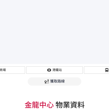
商場
港鐵站
獲取路線
金龍中心
物業資料