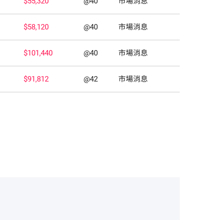
$55,320
@40
市場消息
$58,120
@40
市場消息
$101,440
@40
市場消息
$91,812
@42
市場消息