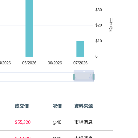
成交價
呎價
資料來源
$55,320
@40
市場消息