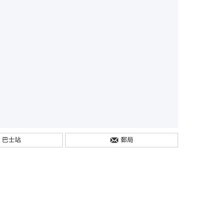
巴士站
郵局