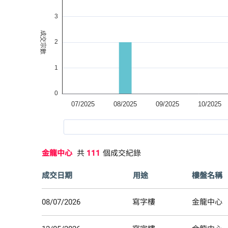
金龍中心
共
111
個成交紀錄
成交日期
用途
樓盤名稱
08/07/2026
寫字樓
金龍中心