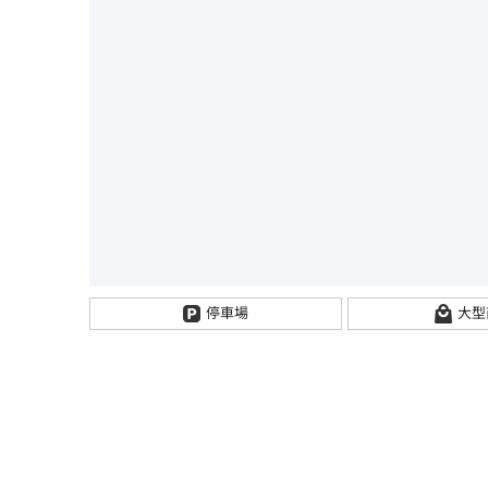
停車場
大型