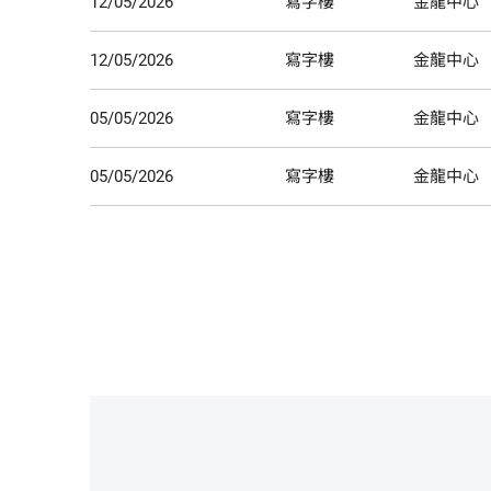
12/05/2026
寫字樓
金龍中心
12/05/2026
寫字樓
金龍中心
05/05/2026
寫字樓
金龍中心
05/05/2026
寫字樓
金龍中心