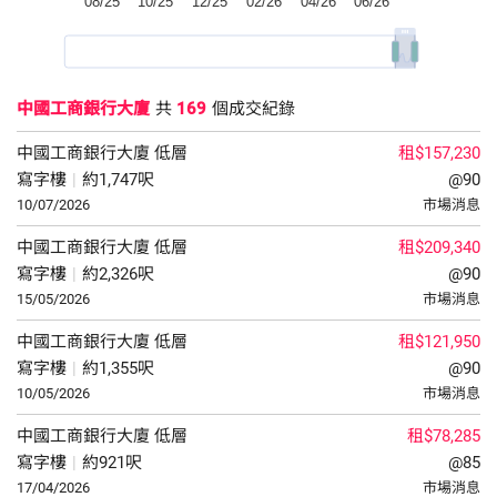
中國工商銀行大廈
共
169
個成交紀錄
中國工商銀行大廈
低層
租$157,230
寫字樓
|
約1,747呎
@90
10/07/2026
市場消息
中國工商銀行大廈
低層
租$209,340
寫字樓
|
約2,326呎
@90
15/05/2026
市場消息
中國工商銀行大廈
低層
租$121,950
寫字樓
|
約1,355呎
@90
10/05/2026
市場消息
中國工商銀行大廈
低層
租$78,285
寫字樓
|
約921呎
@85
17/04/2026
市場消息